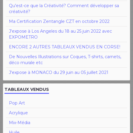
Qu'est-ce que la Créativité? Comment développer sa
créativité?
Ma Certification Zentangle CZT en octobre 2022
J'expose à Los Angeles du 18 au 25 juin 2022 avec
EXPOMETRO
ENCORE 2 AUTRES TABLEAUX VENDUS EN CORSE!
De Nouvelles Illustrations sur Coques, T-shirts, carnets,
déco murale etc
J'expose à MONACO du 29 juin au 05 juillet 2021
TABLEAUX VENDUS
Pop Art
Acrylique
Mix-Média
Huile