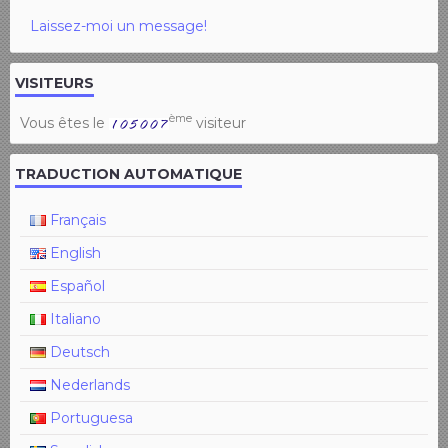
Laissez-moi un message!
VISITEURS
ème
Vous êtes le
visiteur
TRADUCTION AUTOMATIQUE
Français
English
Español
Italiano
Deutsch
Nederlands
Portuguesa