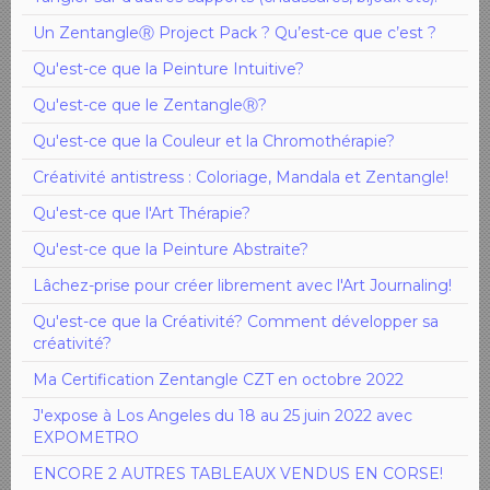
Un ZentangleⓇ Project Pack ? Qu’est-ce que c’est ?
Qu'est-ce que la Peinture Intuitive?
Qu'est-ce que le ZentangleⓇ?
Qu'est-ce que la Couleur et la Chromothérapie?
Créativité antistress : Coloriage, Mandala et Zentangle!
Qu'est-ce que l'Art Thérapie?
Qu'est-ce que la Peinture Abstraite?
Lâchez-prise pour créer librement avec l'Art Journaling!
Qu'est-ce que la Créativité? Comment développer sa
créativité?
Ma Certification Zentangle CZT en octobre 2022
J'expose à Los Angeles du 18 au 25 juin 2022 avec
EXPOMETRO
ENCORE 2 AUTRES TABLEAUX VENDUS EN CORSE!