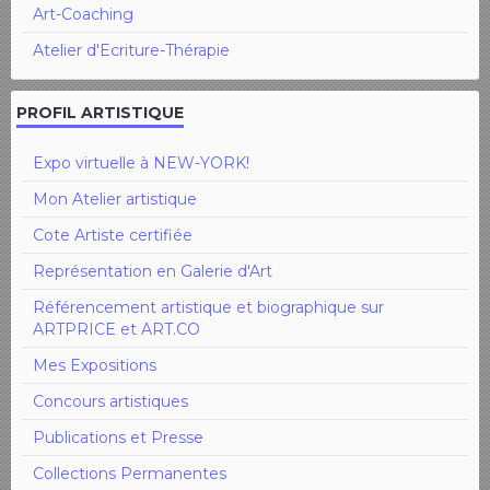
Art-Coaching
Atelier d'Ecriture-Thérapie
PROFIL ARTISTIQUE
Expo virtuelle à NEW-YORK!
Mon Atelier artistique
Cote Artiste certifiée
Représentation en Galerie d'Art
Référencement artistique et biographique sur
ARTPRICE et ART.CO
Mes Expositions
Concours artistiques
Publications et Presse
Collections Permanentes