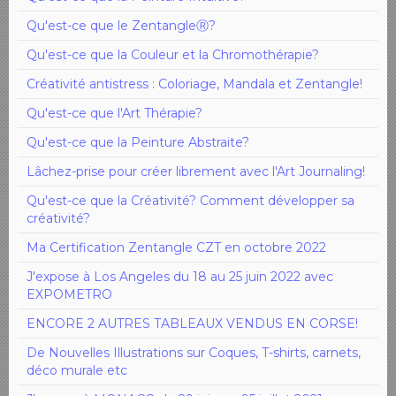
Qu'est-ce que le ZentangleⓇ?
Qu'est-ce que la Couleur et la Chromothérapie?
Créativité antistress : Coloriage, Mandala et Zentangle!
Qu'est-ce que l'Art Thérapie?
Qu'est-ce que la Peinture Abstraite?
Lâchez-prise pour créer librement avec l'Art Journaling!
Qu'est-ce que la Créativité? Comment développer sa
créativité?
Ma Certification Zentangle CZT en octobre 2022
J'expose à Los Angeles du 18 au 25 juin 2022 avec
EXPOMETRO
ENCORE 2 AUTRES TABLEAUX VENDUS EN CORSE!
De Nouvelles Illustrations sur Coques, T-shirts, carnets,
déco murale etc