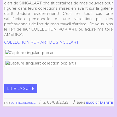
d'art de SINGALART choisit certaines de mes oeuvres pour
figurer dans leurs collections mises en avant sur la galerie
d'art! J'adore évidemment! C'est en tout cas une
satisfaction personnelle et une validation par des
professionnels de l'art de mon travail d'artiste... Je vous joins
le lien de leur COLLECTION POP ART, où figure ma toile
AMERICA :
COLLECTION POP ART DE SINGULART
LIRE LA SUITE
par
sophiequeuniez
le 03/08/2025
dans
blog créativité