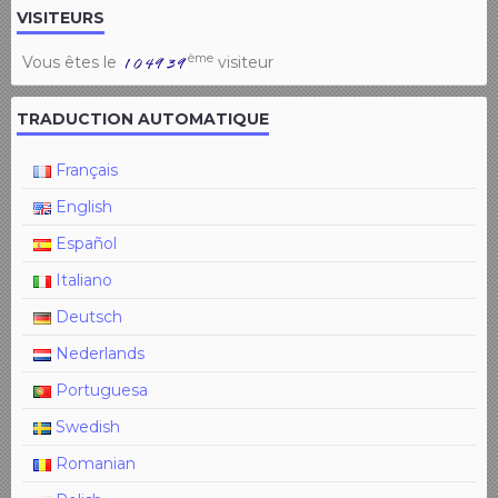
VISITEURS
ème
Vous êtes le
visiteur
TRADUCTION AUTOMATIQUE
Français
English
Español
Italiano
Deutsch
Nederlands
Portuguesa
Swedish
Romanian