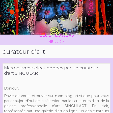
BLUE FLOWERS
curateur d'art
Mes oeuvres selectionnées par un curateur
d'art SINGULART
Bonjour,
Ravie de vous retrouver sur mon blog artistique pour vous
parler aujourd'hui de la sélection par les curateurs d'art de la
galerie professionnelle d'art SINGULART. En clair,
représentée par une galerie d'art en ligne, un des curateurs