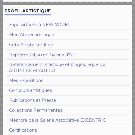
PROFIL ARTISTIQUE
Expo virtuelle à NEW-YORK!
Mon Atelier artistique
Cote Artiste certifiée
Représentation en Galerie d'Art
Référencement artistique et biographique sur
ARTPRICE et ART.CO
Mes Expositions
Concours artistiques
Publications et Presse
Collections Permanentes
Membre de la Galerie Associative EXCENTRIC
Certifications